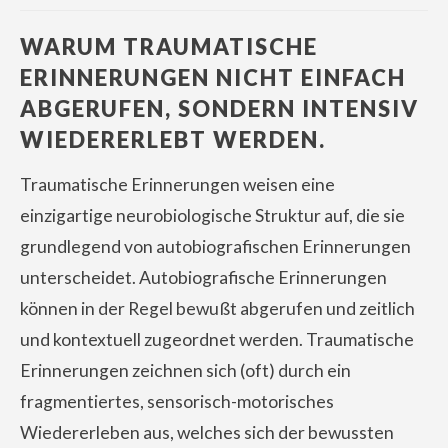
WARUM TRAUMATISCHE
ERINNERUNGEN NICHT EINFACH
ABGERUFEN, SONDERN INTENSIV
WIEDERERLEBT WERDEN.
Traumatische Erinnerungen weisen eine
einzigartige neurobiologische Struktur auf, die sie
grundlegend von autobiografischen Erinnerungen
unterscheidet. Autobiografische Erinnerungen
können in der Regel bewußt abgerufen und zeitlich
und kontextuell zugeordnet werden. Traumatische
Erinnerungen zeichnen sich (oft) durch ein
fragmentiertes, sensorisch-motorisches
Wiedererleben aus, welches sich der bewussten