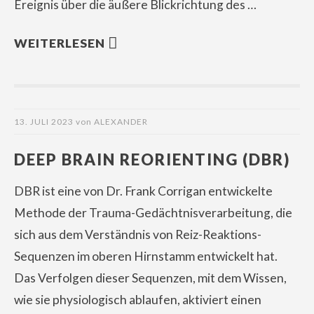
Ereignis über die äußere Blickrichtung des …
WEITERLESEN
13. JULI 2023
von
ALEXANDER
DEEP BRAIN REORIENTING (DBR)
DBR ist eine von Dr. Frank Corrigan entwickelte
Methode der Trauma-Gedächtnisverarbeitung, die
sich aus dem Verständnis von Reiz-Reaktions-
Sequenzen im oberen Hirnstamm entwickelt hat.
Das Verfolgen dieser Sequenzen, mit dem Wissen,
wie sie physiologisch ablaufen, aktiviert einen