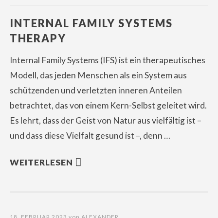
INTERNAL FAMILY SYSTEMS
THERAPY
Internal Family Systems (IFS) ist ein therapeutisches
Modell, das jeden Menschen als ein System aus
schützenden und verletzten inneren Anteilen
betrachtet, das von einem Kern-Selbst geleitet wird.
Es lehrt, dass der Geist von Natur aus vielfältig ist –
und dass diese Vielfalt gesund ist –, denn …
WEITERLESEN
18. FEBRUAR 2023
von
ALEXANDER