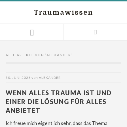
Traumawissen
ALLE ARTIKEL VON ‘
ALEXANDER
’
30. JUNI 2026
von
ALEXANDER
WENN ALLES TRAUMA IST UND
EINER DIE LÖSUNG FÜR ALLES
ANBIETET
Ich freue mich eigentlich sehr, dass das Thema