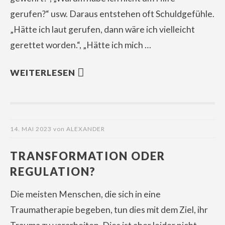
gerufen?“ usw. Daraus entstehen oft Schuldgefühle.
„Hätte ich laut gerufen, dann wäre ich vielleicht
gerettet worden.“, „Hätte ich mich …
WEITERLESEN
14. MAI 2023
von
ALEXANDER
TRANSFORMATION ODER
REGULATION?
Die meisten Menschen, die sich in eine
Traumatherapie begeben, tun dies mit dem Ziel, ihr