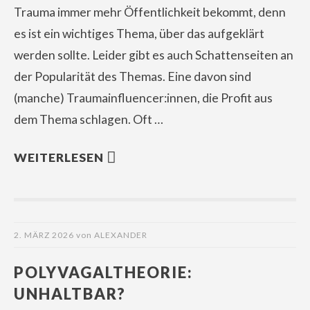
Trauma immer mehr Öffentlichkeit bekommt, denn
es ist ein wichtiges Thema, über das aufgeklärt
werden sollte. Leider gibt es auch Schattenseiten an
der Popularität des Themas. Eine davon sind
(manche) Traumainfluencer:innen, die Profit aus
dem Thema schlagen. Oft …
WEITERLESEN
2. MÄRZ 2026
von
ALEXANDER
POLYVAGALTHEORIE:
UNHALTBAR?