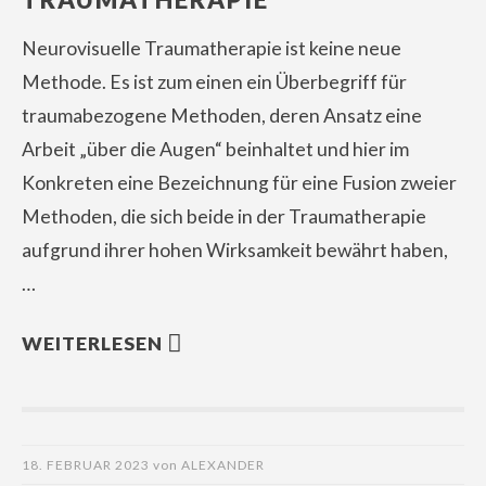
Neurovisuelle Traumatherapie ist keine neue
Methode. Es ist zum einen ein Überbegriff für
traumabezogene Methoden, deren Ansatz eine
Arbeit „über die Augen“ beinhaltet und hier im
Konkreten eine Bezeichnung für eine Fusion zweier
Methoden, die sich beide in der Traumatherapie
aufgrund ihrer hohen Wirksamkeit bewährt haben,
…
WEITERLESEN
18. FEBRUAR 2023
von
ALEXANDER