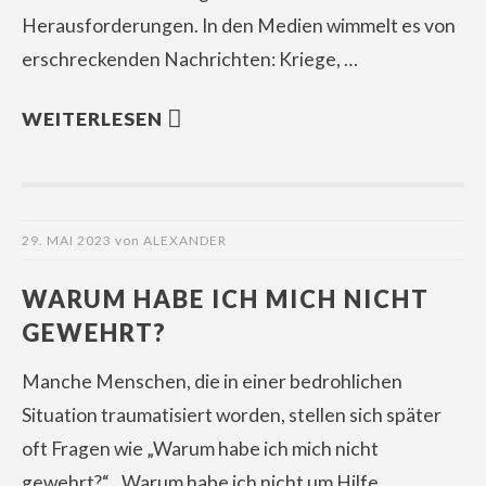
Herausforderungen. In den Medien wimmelt es von
erschreckenden Nachrichten: Kriege, …
WEITERLESEN
29. MAI 2023
von
ALEXANDER
WARUM HABE ICH MICH NICHT
GEWEHRT?
Manche Menschen, die in einer bedrohlichen
Situation traumatisiert worden, stellen sich später
oft Fragen wie „Warum habe ich mich nicht
gewehrt?“, „Warum habe ich nicht um Hilfe