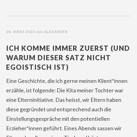
28. MÄRZ 2023
von
ALEXANDER
ICH KOMME IMMER ZUERST (UND
WARUM DIESER SATZ NICHT
EGOISTISCH IST)
Eine Geschichte, die ich gerne meinen Klient*innen
erzähle, ist folgende: Die Kita meiner Tochter war
eine Elterninitiative. Das heisst, wir Eltern haben
diese gegründet und entsprechend auch die
Einstellungsgespräche mit den potentiellen
Erzieher*innen geführt. Eines Abends sassen wir