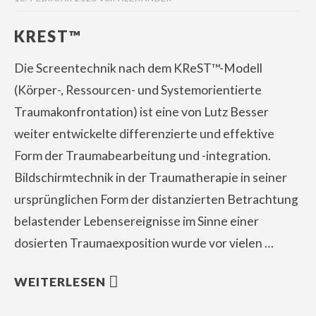
KREST™
Die Screentechnik nach dem KReST™-Modell
(Körper-, Ressourcen- und Systemorientierte
Traumakonfrontation) ist eine von Lutz Besser
weiter entwickelte differenzierte und effektive
Form der Traumabearbeitung und -integration.
Bildschirmtechnik in der Traumatherapie in seiner
ursprünglichen Form der distanzierten Betrachtung
belastender Lebensereignisse im Sinne einer
dosierten Traumaexposition wurde vor vielen …
WEITERLESEN