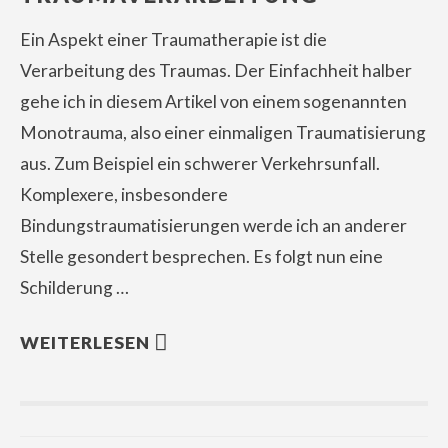
Ein Aspekt einer Traumatherapie ist die
Verarbeitung des Traumas. Der Einfachheit halber
gehe ich in diesem Artikel von einem sogenannten
Monotrauma, also einer einmaligen Traumatisierung
aus. Zum Beispiel ein schwerer Verkehrsunfall.
Komplexere, insbesondere
Bindungstraumatisierungen werde ich an anderer
Stelle gesondert besprechen. Es folgt nun eine
Schilderung …
WEITERLESEN