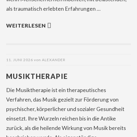
als traumatisch erlebten Erfahrungen …
WEITERLESEN
11. JUNI 2026
von
ALEXANDER
MUSIKTHERAPIE
Die Musiktherapie ist ein therapeutisches
Verfahren, das Musik gezielt zur Förderung von
psychischer, körperlicher und sozialer Gesundheit
einsetzt. Ihre Wurzeln reichen bis in die Antike
zurück, als die heilende Wirkung von Musik bereits