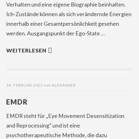
Verhalten und eine eigene Biographie beinhalten.
Ich-Zustände können als sich verändernde Energien
innerhalb einer Gesamtpersönlichkeit gesehen
werden. Ausgangspunkt der Ego-State …
WEITERLESEN
18. FEBRUAR 2023
von
ALEXANDER
EMDR
EMDR steht für „Eye Movement Desensitization
and Reprocessing“ und ist eine
psychotherapeutische Methode, die dazu