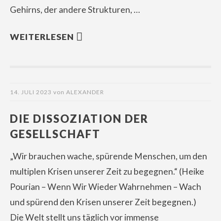
Gehirns, der andere Strukturen, …
WEITERLESEN
14. JULI 2023
von
ALEXANDER
DIE DISSOZIATION DER
GESELLSCHAFT
„Wir brauchen wache, spürende Menschen, um den
multiplen Krisen unserer Zeit zu begegnen.“ (Heike
Pourian – Wenn Wir Wieder Wahrnehmen – Wach
und spürend den Krisen unserer Zeit begegnen.)
Die Welt stellt uns täglich vor immense