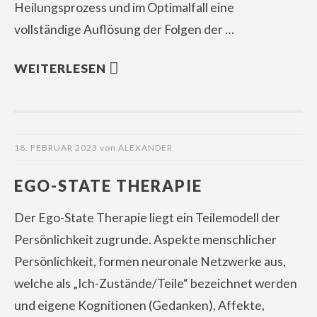
Heilungsprozess und im Optimalfall eine
vollständige Auflösung der Folgen der …
WEITERLESEN
18. FEBRUAR 2023
von
ALEXANDER
EGO-STATE THERAPIE
Der Ego-State Therapie liegt ein Teilemodell der
Persönlichkeit zugrunde. Aspekte menschlicher
Persönlichkeit, formen neuronale Netzwerke aus,
welche als „Ich-Zustände/Teile“ bezeichnet werden
und eigene Kognitionen (Gedanken), Affekte,