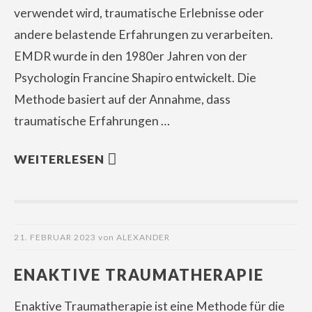
verwendet wird, traumatische Erlebnisse oder
andere belastende Erfahrungen zu verarbeiten.
EMDR wurde in den 1980er Jahren von der
Psychologin Francine Shapiro entwickelt. Die
Methode basiert auf der Annahme, dass
traumatische Erfahrungen …
WEITERLESEN
21. FEBRUAR 2023
von
ALEXANDER
ENAKTIVE TRAUMATHERAPIE
Enaktive Traumatherapie ist eine Methode für die