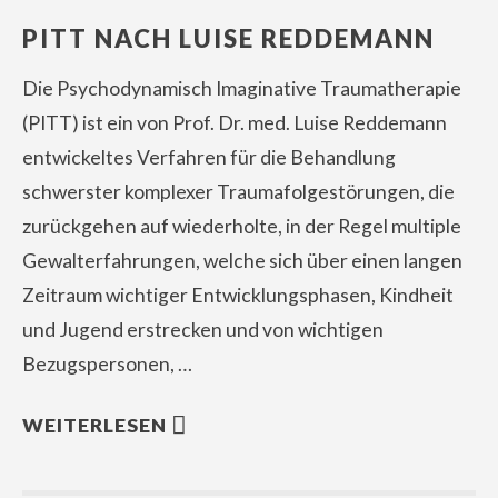
PITT NACH LUISE REDDEMANN
Die Psychodynamisch Imaginative Traumatherapie
(PITT) ist ein von Prof. Dr. med. Luise Reddemann
entwickeltes Verfahren für die Behandlung
schwerster komplexer Traumafolgestörungen, die
zurückgehen auf wiederholte, in der Regel multiple
Gewalterfahrungen, welche sich über einen langen
Zeitraum wichtiger Entwicklungsphasen, Kindheit
und Jugend erstrecken und von wichtigen
Bezugspersonen, …
WEITERLESEN