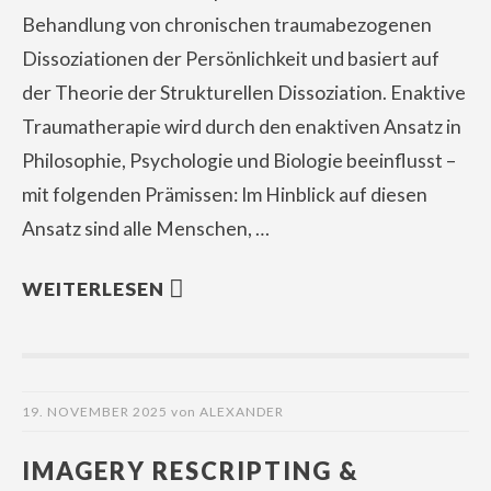
Behandlung von chronischen traumabezogenen
Dissoziationen der Persönlichkeit und basiert auf
der Theorie der Strukturellen Dissoziation. Enaktive
Traumatherapie wird durch den enaktiven Ansatz in
Philosophie, Psychologie und Biologie beeinflusst –
mit folgenden Prämissen: Im Hinblick auf diesen
Ansatz sind alle Menschen, …
WEITERLESEN
19. NOVEMBER 2025
von
ALEXANDER
IMAGERY RESCRIPTING &