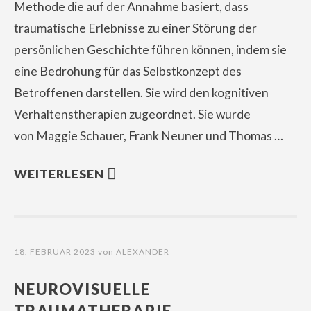
Methode die auf der Annahme basiert, dass
traumatische Erlebnisse zu einer Störung der
persönlichen Geschichte führen können, indem sie
eine Bedrohung für das Selbstkonzept des
Betroffenen darstellen. Sie wird den kognitiven
Verhaltenstherapien zugeordnet. Sie wurde
von Maggie Schauer, Frank Neuner und Thomas …
WEITERLESEN
18. FEBRUAR 2023
von
ALEXANDER
NEUROVISUELLE
TRAUMATHERAPIE