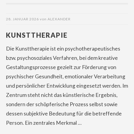
28. JANUAR 2026
von
ALEXANDER
KUNSTTHERAPIE
Die Kunsttherapie ist ein psychotherapeutisches
bzw. psychosoziales Verfahren, bei dem kreative
Gestaltungsprozesse gezielt zur Förderung von
psychischer Gesundheit, emotionaler Verarbeitung
und persönlicher Entwicklung eingesetzt werden. Im
Zentrum steht nicht das künstlerische Ergebnis,
sondern der schöpferische Prozess selbst sowie
dessen subjektive Bedeutung für die betreffende
Person. Ein zentrales Merkmal …