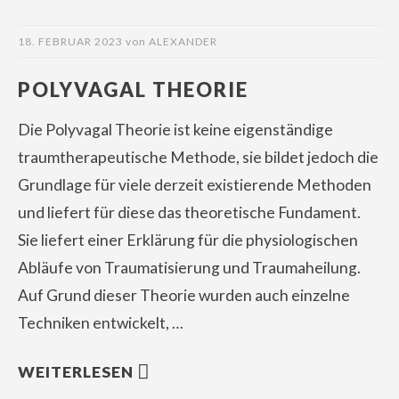
18. FEBRUAR 2023
von
ALEXANDER
POLYVAGAL THEORIE
Die Polyvagal Theorie ist keine eigenständige
traumtherapeutische Methode, sie bildet jedoch die
Grundlage für viele derzeit existierende Methoden
und liefert für diese das theoretische Fundament.
Sie liefert einer Erklärung für die physiologischen
Abläufe von Traumatisierung und Traumaheilung.
Auf Grund dieser Theorie wurden auch einzelne
Techniken entwickelt, …
WEITERLESEN