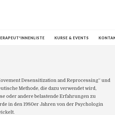
ERAPEUT*INNENLISTE
KURSE & EVENTS
KONTA
Movement Desensitization and Reprocessing“ und
eutische Methode, die dazu verwendet wird,
se oder andere belastende Erfahrungen zu
rde in den 1980er Jahren von der Psychologin
ickelt.