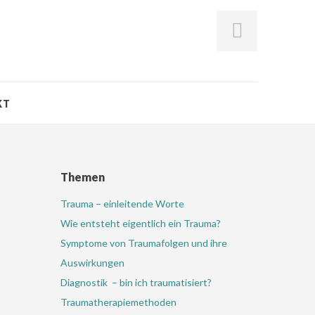
KT
Themen
Trauma – einleitende Worte
Wie entsteht eigentlich ein Trauma?
Symptome von Traumafolgen und ihre
Auswirkungen
Diagnostik – bin ich traumatisiert?
Traumatherapiemethoden