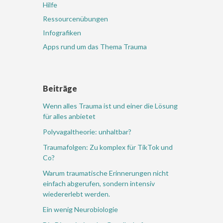
Hilfe
Ressourcenübungen
Infografiken
Apps rund um das Thema Trauma
Beiträge
Wenn alles Trauma ist und einer die Lösung
für alles anbietet
Polyvagaltheorie: unhaltbar?
Traumafolgen: Zu komplex für TikTok und
Co?
Warum traumatische Erinnerungen nicht
einfach abgerufen, sondern intensiv
wiedererlebt werden.
Ein wenig Neurobiologie