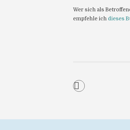
Wer sich als Betroffe
empfehle ich
dieses 