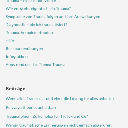
Trauma – einleitende Worte
Wie entsteht eigentlich ein Trauma?
Symptome von Traumafolgen und ihre Auswirkungen
Diagnostik – bin ich traumatisiert?
Traumatherapiemethoden
Hilfe
Ressourcenübungen
Infografiken
Apps rund um das Thema Trauma
Beiträge
Wenn alles Trauma ist und einer die Lösung für alles anbietet
Polyvagaltheorie: unhaltbar?
Traumafolgen: Zu komplex für TikTok und Co?
Warum traumatische Erinnerungen nicht einfach abgerufen,