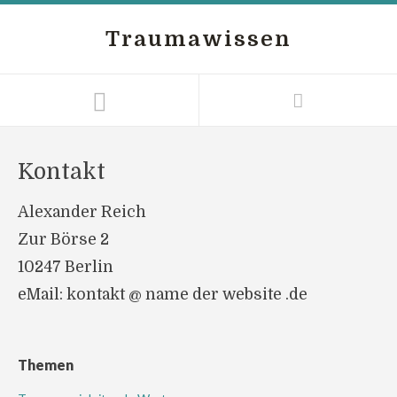
Traumawissen
Kontakt
Alexander Reich
Zur Börse 2
10247 Berlin
eMail: kontakt @ name der website .de
Themen