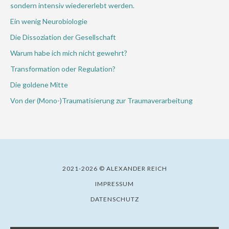
sondern intensiv wiedererlebt werden.
Ein wenig Neurobiologie
Die Dissoziation der Gesellschaft
Warum habe ich mich nicht gewehrt?
Transformation oder Regulation?
Die goldene Mitte
Von der (Mono-)Traumatisierung zur Traumaverarbeitung
2021-2026 © ALEXANDER REICH
IMPRESSUM
DATENSCHUTZ