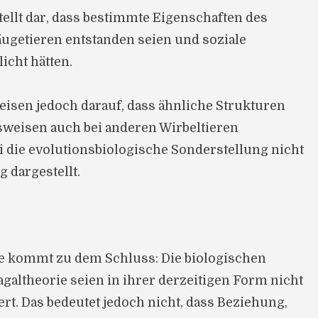
tellt dar, dass bestimmte Eigenschaften des
äugetieren entstanden seien und soziale
cht hätten.
eisen jedoch darauf, dass ähnliche Strukturen
sweisen auch bei anderen Wirbeltieren
die evolutionsbiologische Sonderstellung nicht
g dargestellt.
e kommt zu dem Schluss: Die biologischen
galtheorie seien in ihrer derzeitigen Form nicht
rt. Das bedeutet jedoch nicht, dass Beziehung,