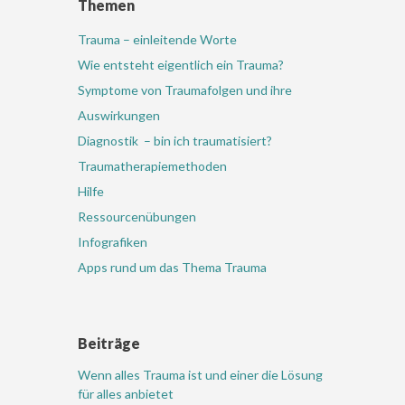
Themen
Trauma – einleitende Worte
Wie entsteht eigentlich ein Trauma?
Symptome von Traumafolgen und ihre
Auswirkungen
Diagnostik – bin ich traumatisiert?
Traumatherapiemethoden
Hilfe
Ressourcenübungen
Infografiken
Apps rund um das Thema Trauma
Beiträge
Wenn alles Trauma ist und einer die Lösung
für alles anbietet