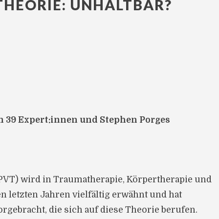
HEORIE: UNHALTBAR?
n 39 Expert:innen und Stephen Porges
(PVT) wird in Traumatherapie, Körpertherapie und
n letzten Jahren vielfältig erwähnt und hat
orgebracht, die sich auf diese Theorie berufen.