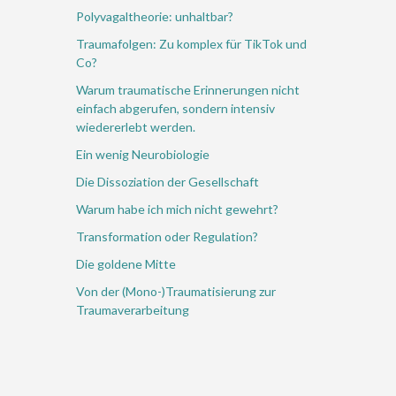
Polyvagaltheorie: unhaltbar?
Traumafolgen: Zu komplex für TikTok und
Co?
Warum traumatische Erinnerungen nicht
einfach abgerufen, sondern intensiv
wiedererlebt werden.
Ein wenig Neurobiologie
Die Dissoziation der Gesellschaft
Warum habe ich mich nicht gewehrt?
Transformation oder Regulation?
Die goldene Mitte
Von der (Mono-)Traumatisierung zur
Traumaverarbeitung