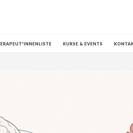
ERAPEUT*INNENLISTE
KURSE & EVENTS
KONTA