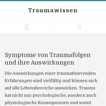
Traumawissen
Symptome von Traumafolgen
und ihre Auswirkungen
Die Auswirkungen einer traumatisierenden
Erfahrungen sind vielfältig und können sich
auf alle Lebensbereiche auswirken. Trauma
hat nicht nur psychologische, sondern auch
physiologische Konsequenzen und somit