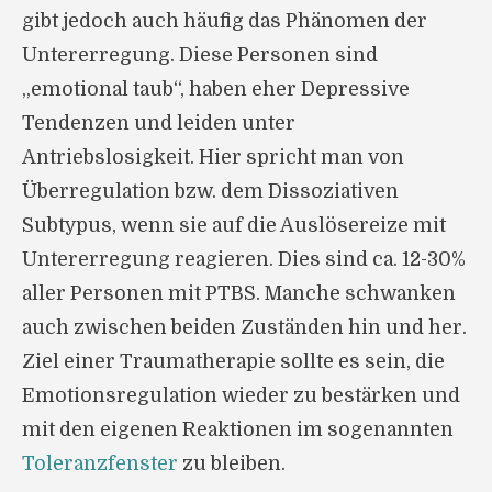
gibt jedoch auch häufig das Phänomen der
Untererregung. Diese Personen sind
„emotional taub“, haben eher Depressive
Tendenzen und leiden unter
Antriebslosigkeit. Hier spricht man von
Überregulation bzw. dem Dissoziativen
Subtypus, wenn sie auf die Auslösereize mit
Untererregung reagieren. Dies sind ca. 12-30%
aller Personen mit PTBS. Manche schwanken
auch zwischen beiden Zuständen hin und her.
Ziel einer Traumatherapie sollte es sein, die
Emotionsregulation wieder zu bestärken und
mit den eigenen Reaktionen im sogenannten
Toleranzfenster
zu bleiben.