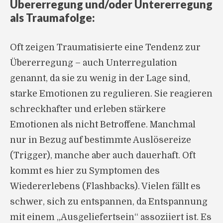
Übererregung und/oder Untererregung
als Traumafolge:
Oft zeigen Traumatisierte eine Tendenz zur
Übererregung – auch Unterregulation
genannt, da sie zu wenig in der Lage sind,
starke Emotionen zu regulieren. Sie reagieren
schreckhafter und erleben stärkere
Emotionen als nicht Betroffene. Manchmal
nur in Bezug auf bestimmte Auslösereize
(Trigger), manche aber auch dauerhaft. Oft
kommt es hier zu Symptomen des
Wiedererlebens (Flashbacks). Vielen fällt es
schwer, sich zu entspannen, da Entspannung
mit einem „Ausgeliefertsein“ assoziiert ist. Es