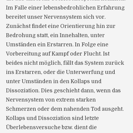
Im Falle einer lebensbedrohlichen Erfahrung
bereitet unser Nervensystem sich vor.
Zunächst findet eine Orientierung hin zur
Bedrohung statt, ein Innehalten, unter
Umständen ein Erstarren. In Folge eine
Vorbereitung auf Kampf oder Flucht. Ist
beides nicht möglich, fällt das System zurück
ins Erstarren, oder die Unterwerfung und
unter Umständen in den Kollaps und
Dissoziation. Dies geschieht dann, wenn das
Nervensystem von extrem starken
Schmerzen oder dem nahenden Tod ausgeht.
Kollaps und Dissoziation sind letzte
Überlebensversuche bzw. dient die