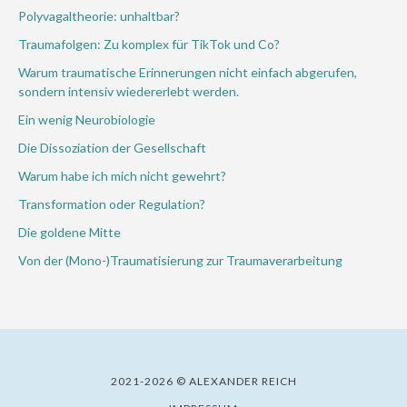
Polyvagaltheorie: unhaltbar?
Traumafolgen: Zu komplex für TikTok und Co?
Warum traumatische Erinnerungen nicht einfach abgerufen,
sondern intensiv wiedererlebt werden.
Ein wenig Neurobiologie
Die Dissoziation der Gesellschaft
Warum habe ich mich nicht gewehrt?
Transformation oder Regulation?
Die goldene Mitte
Von der (Mono-)Traumatisierung zur Traumaverarbeitung
2021-2026 © ALEXANDER REICH