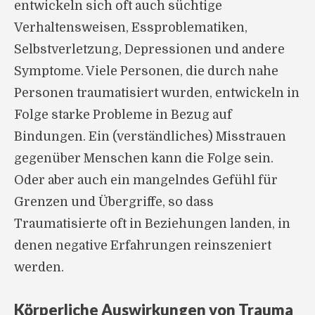
entwickeln sich oft auch süchtige
Verhaltensweisen, Essproblematiken,
Selbstverletzung, Depressionen und andere
Symptome. Viele Personen, die durch nahe
Personen traumatisiert wurden, entwickeln in
Folge starke Probleme in Bezug auf
Bindungen. Ein (verständliches) Misstrauen
gegenüber Menschen kann die Folge sein.
Oder aber auch ein mangelndes Gefühl für
Grenzen und Übergriffe, so dass
Traumatisierte oft in Beziehungen landen, in
denen negative Erfahrungen reinszeniert
werden.
Körperliche Auswirkungen von Trauma