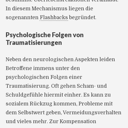
In diesem Mechanismus liegen die
sogenannten
Flashbacks
begründet.
Psychologische Folgen von
Traumatisierungen
Neben den neurologischen Aspekten leiden
Betroffene immens unter den
psychologischen Folgen einer
Traumatisierung. Oft gehen Scham- und
Schuldgefühle hiermit einher. Es kann zu
sozialem Rückzug kommen, Probleme mit
dem Selbstwert geben, Vermeidungsverhalten
und vieles mehr. Zur Kompensation