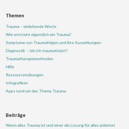
Themen
Trauma – einleitende Worte
Wie entsteht eigentlich ein Trauma?
Symptome von Traumafolgen und ihre Auswirkungen
Diagnostik – bin ich traumatisiert?
Traumatherapiemethoden
Hilfe
Ressourcenübungen
Infografiken
Apps rund um das Thema Trauma
Beiträge
Wenn alles Trauma ist und einer die Lösung für alles anbietet