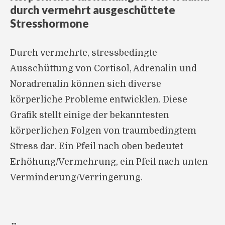
durch vermehrt ausgeschüttete
Stresshormone
Durch vermehrte, stressbedingte
Ausschüttung von Cortisol, Adrenalin und
Noradrenalin können sich diverse
körperliche Probleme entwicklen. Diese
Grafik stellt einige der bekanntesten
körperlichen Folgen von traumbedingtem
Stress dar. Ein Pfeil nach oben bedeutet
Erhöhung/Vermehrung, ein Pfeil nach unten
Verminderung/Verringerung.