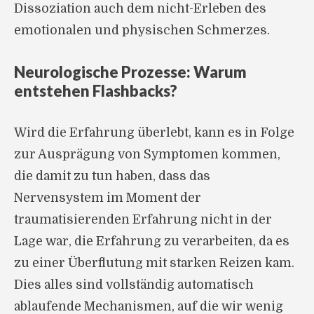
Dissoziation auch dem nicht-Erleben des
emotionalen und physischen Schmerzes.
Neurologische Prozesse: Warum
entstehen Flashbacks?
Wird die Erfahrung überlebt, kann es in Folge
zur Ausprägung von Symptomen kommen,
die damit zu tun haben, dass das
Nervensystem im Moment der
traumatisierenden Erfahrung nicht in der
Lage war, die Erfahrung zu verarbeiten, da es
zu einer Überflutung mit starken Reizen kam.
Dies alles sind vollständig automatisch
ablaufende Mechanismen, auf die wir wenig