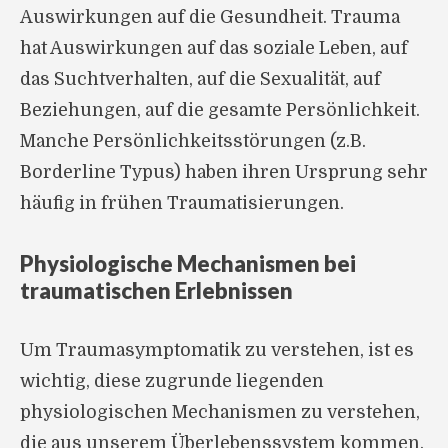
Auswirkungen auf die Gesundheit. Trauma
hat Auswirkungen auf das soziale Leben, auf
das Suchtverhalten, auf die Sexualität, auf
Beziehungen, auf die gesamte Persönlichkeit.
Manche Persönlichkeitsstörungen (z.B.
Borderline Typus) haben ihren Ursprung sehr
häufig in frühen Traumatisierungen.
Physiologische Mechanismen bei
traumatischen Erlebnissen
Um Traumasymptomatik zu verstehen, ist es
wichtig, diese zugrunde liegenden
physiologischen Mechanismen zu verstehen,
die aus unserem Überlebenssystem kommen.