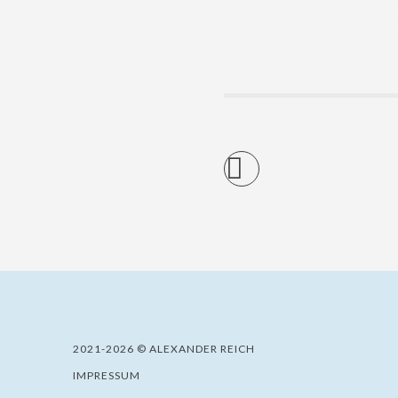
2021-2026 © ALEXANDER REICH
IMPRESSUM