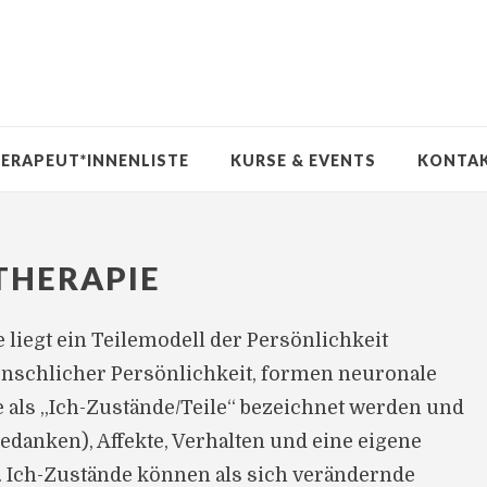
ERAPEUT*INNENLISTE
KURSE & EVENTS
KONTA
THERAPIE
 liegt ein Teilemodell der Persönlichkeit
nschlicher Persönlichkeit, formen neuronale
 als „Ich-Zustände/Teile“ bezeichnet werden und
edanken), Affekte, Verhalten und eine eigene
. Ich-Zustände können als sich verändernde