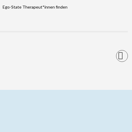
Ego-State Therapeut*innen finden