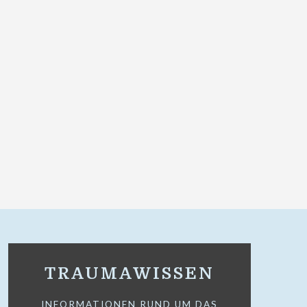
TRAUMAWISSEN
INFORMATIONEN RUND UM DAS