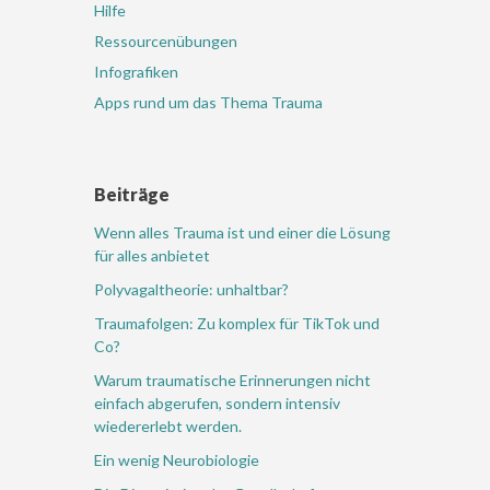
Hilfe
Ressourcenübungen
Infografiken
Apps rund um das Thema Trauma
Beiträge
Wenn alles Trauma ist und einer die Lösung
für alles anbietet
Polyvagaltheorie: unhaltbar?
Traumafolgen: Zu komplex für TikTok und
Co?
Warum traumatische Erinnerungen nicht
einfach abgerufen, sondern intensiv
wiedererlebt werden.
Ein wenig Neurobiologie