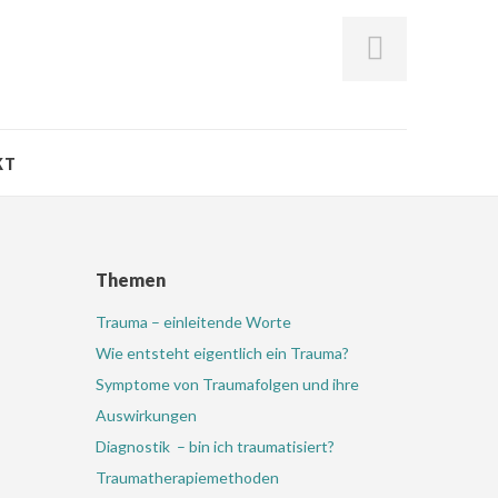
KT
Themen
Trauma – einleitende Worte
Wie entsteht eigentlich ein Trauma?
Symptome von Traumafolgen und ihre
Auswirkungen
Diagnostik – bin ich traumatisiert?
Traumatherapiemethoden