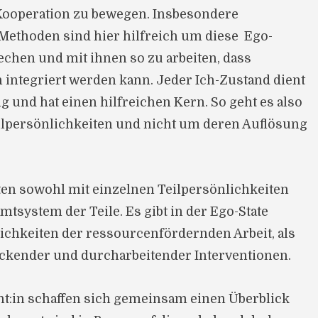
ooperation zu bewegen. Insbesondere
Methoden sind hier hilfreich um diese Ego-
echen und mit ihnen so zu arbeiten, dass
 integriert werden kann. Jeder Ich-Zustand dient
g und hat einen hilfreichen Kern. So geht es also
ilpersönlichkeiten und nicht um deren Auflösung
en sowohl mit einzelnen Teilpersönlichkeiten
tsystem der Teile. Es gibt in der Ego-State
chkeiten der ressourcenfördernden Arbeit, als
ckender und durcharbeitender Interventionen.
nt:in schaffen sich gemeinsam einen Überblick