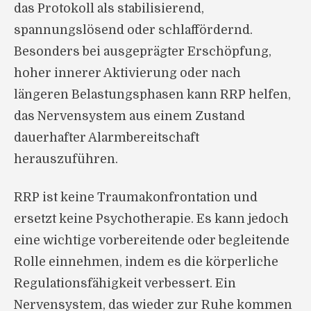
das Protokoll als stabilisierend,
spannungslösend oder schlaffördernd.
Besonders bei ausgeprägter Erschöpfung,
hoher innerer Aktivierung oder nach
längeren Belastungsphasen kann RRP helfen,
das Nervensystem aus einem Zustand
dauerhafter Alarmbereitschaft
herauszuführen.
RRP ist keine Traumakonfrontation und
ersetzt keine Psychotherapie. Es kann jedoch
eine wichtige vorbereitende oder begleitende
Rolle einnehmen, indem es die körperliche
Regulationsfähigkeit verbessert. Ein
Nervensystem, das wieder zur Ruhe kommen