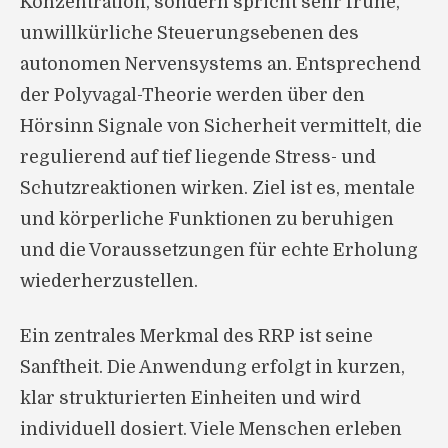
Konzentration, sondern spricht sehr frühe,
unwillkürliche Steuerungsebenen des
autonomen Nervensystems an. Entsprechend
der Polyvagal-Theorie werden über den
Hörsinn Signale von Sicherheit vermittelt, die
regulierend auf tief liegende Stress- und
Schutzreaktionen wirken. Ziel ist es, mentale
und körperliche Funktionen zu beruhigen
und die Voraussetzungen für echte Erholung
wiederherzustellen.
Ein zentrales Merkmal des RRP ist seine
Sanftheit. Die Anwendung erfolgt in kurzen,
klar strukturierten Einheiten und wird
individuell dosiert. Viele Menschen erleben