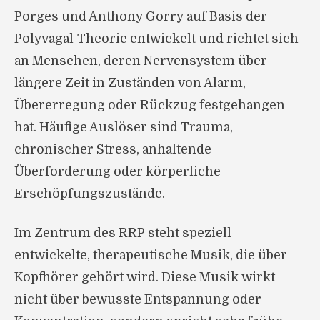
Porges und Anthony Gorry auf Basis der
Polyvagal-Theorie entwickelt und richtet sich
an Menschen, deren Nervensystem über
längere Zeit in Zuständen von Alarm,
Übererregung oder Rückzug festgehangen
hat. Häufige Auslöser sind Trauma,
chronischer Stress, anhaltende
Überforderung oder körperliche
Erschöpfungszustände.
Im Zentrum des RRP steht speziell
entwickelte, therapeutische Musik, die über
Kopfhörer gehört wird. Diese Musik wirkt
nicht über bewusste Entspannung oder