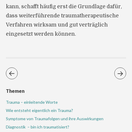
kann, schafft häufig erst die Grundlage dafür,
dass weiterführende traumatherapeutische
Verfahren wirksam und gut verträglich
eingesetzt werden können.
Themen
Trauma – einleitende Worte
Wie entsteht eigentlich ein Trauma?
Symptome von Traumafolgen und ihre Auswirkungen
Diagnostik – bin ich traumatisiert?