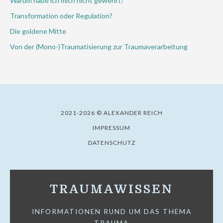
Warum habe ich mich nicht gewehrt?
Transformation oder Regulation?
Die goldene Mitte
Von der (Mono-)Traumatisierung zur Traumaverarbeitung
2021-2026 © ALEXANDER REICH
IMPRESSUM
DATENSCHUTZ
TRAUMAWISSEN
INFORMATIONEN RUND UM DAS THEMA