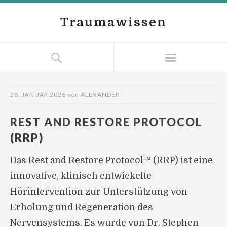
Traumawissen
28. JANUAR 2026
von
ALEXANDER
REST AND RESTORE PROTOCOL
(RRP)
Das Rest and Restore Protocol™ (RRP) ist eine
innovative, klinisch entwickelte
Hörintervention zur Unterstützung von
Erholung und Regeneration des
Nervensystems. Es wurde von Dr. Stephen