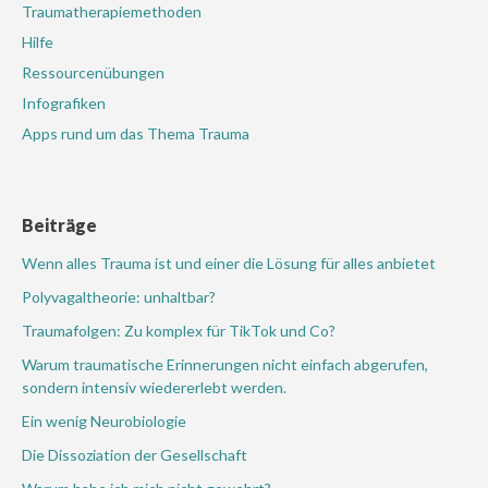
Traumatherapiemethoden
Hilfe
Ressourcenübungen
Infografiken
Apps rund um das Thema Trauma
Beiträge
Wenn alles Trauma ist und einer die Lösung für alles anbietet
Polyvagaltheorie: unhaltbar?
Traumafolgen: Zu komplex für TikTok und Co?
Warum traumatische Erinnerungen nicht einfach abgerufen,
sondern intensiv wiedererlebt werden.
Ein wenig Neurobiologie
Die Dissoziation der Gesellschaft