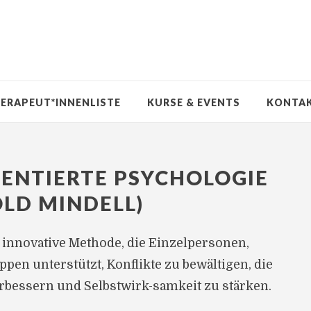
ERAPEUT*INNENLISTE
KURSE & EVENTS
KONTA
ENTIERTE PSYCHOLOGIE
LD MINDELL)
e innovative Methode, die Einzelpersonen,
en unterstützt, Konflikte zu bewältigen, die
bessern und Selbstwirk-samkeit zu stärken.