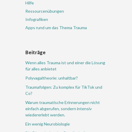
Hilfe
Ressourcenübungen
Infografiken
Apps rund um das Thema Trauma
Beiträge
Wenn alles Trauma ist und einer die Lösung
für alles anbietet
Polyvagaltheorie: unhaltbar?
Traumafolgen: Zu komplex für TikTok und
Co?
Warum traumatische Erinnerungen nicht
einfach abgerufen, sondern intensiv
wiedererlebt werden.
Ein wenig Neurobiologie