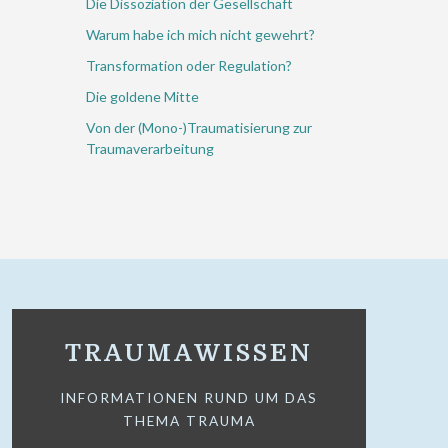
Die Dissoziation der Gesellschaft
Warum habe ich mich nicht gewehrt?
Transformation oder Regulation?
Die goldene Mitte
Von der (Mono-)Traumatisierung zur
Traumaverarbeitung
TRAUMAWISSEN
INFORMATIONEN RUND UM DAS
THEMA TRAUMA