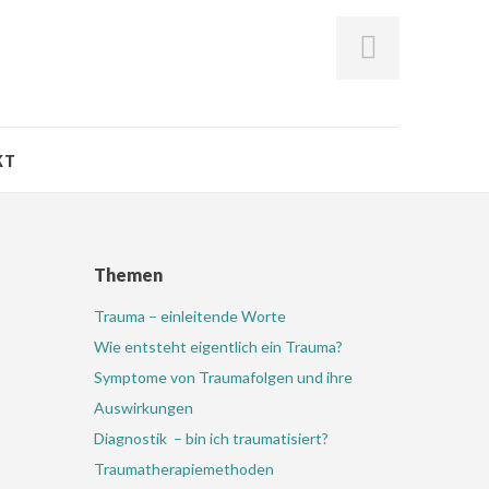
KT
Themen
Trauma – einleitende Worte
Wie entsteht eigentlich ein Trauma?
Symptome von Traumafolgen und ihre
Auswirkungen
Diagnostik – bin ich traumatisiert?
Traumatherapiemethoden