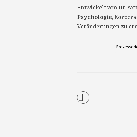
Entwickelt von
Dr. Ar
Psychologie
, Körper
Veränderungen zu er
Prozessori