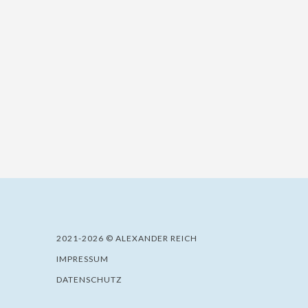
2021-2026 © ALEXANDER REICH
IMPRESSUM
DATENSCHUTZ