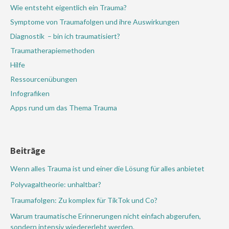
Wie entsteht eigentlich ein Trauma?
Symptome von Traumafolgen und ihre Auswirkungen
Diagnostik – bin ich traumatisiert?
Traumatherapiemethoden
Hilfe
Ressourcenübungen
Infografiken
Apps rund um das Thema Trauma
Beiträge
Wenn alles Trauma ist und einer die Lösung für alles anbietet
Polyvagaltheorie: unhaltbar?
Traumafolgen: Zu komplex für TikTok und Co?
Warum traumatische Erinnerungen nicht einfach abgerufen,
sondern intensiv wiedererlebt werden.