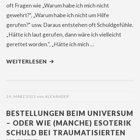
oft Fragen wie „Warum habe ich mich nicht
gewehrt?“, „Warum habe ich nicht um Hilfe
gerufen?“ usw. Daraus entstehen oft Schuldgefühle.
„Hätte ich laut gerufen, dann wäre ich vielleicht
gerettet worden.“, „Hätte ich mich …
WEITERLESEN
24. MÄRZ 2023
von
ALEXANDER
BESTELLUNGEN BEIM UNIVERSUM
– ODER WIE (MANCHE) ESOTERIK
SCHULD BEI TRAUMATISIERTEN