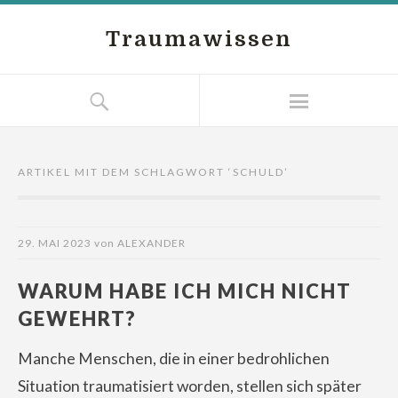
Traumawissen
ARTIKEL MIT DEM SCHLAGWORT ‘
SCHULD
’
29. MAI 2023
von
ALEXANDER
WARUM HABE ICH MICH NICHT
GEWEHRT?
Manche Menschen, die in einer bedrohlichen
Situation traumatisiert worden, stellen sich später