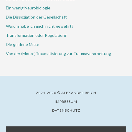
Ein wenig Neurobiologie
Die Dissoziation der Gesellschaft
Warum habe ich mich nicht gewehrt?
Transformation oder Regulation?
Die goldene Mitte
Von der (Mono-)Traumatisierung zur Traumaverarbeitung
2021-2026 © ALEXANDER REICH
IMPRESSUM
DATENSCHUTZ