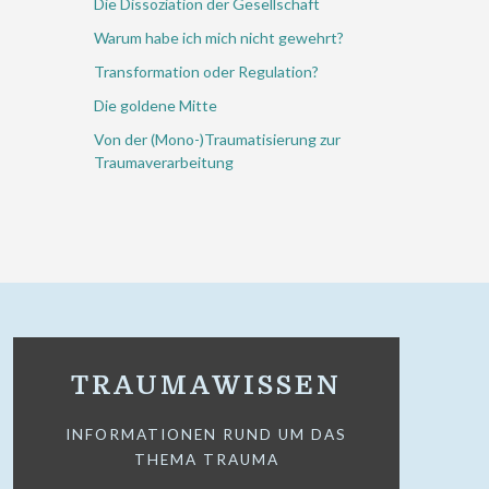
Die Dissoziation der Gesellschaft
Warum habe ich mich nicht gewehrt?
Transformation oder Regulation?
Die goldene Mitte
Von der (Mono-)Traumatisierung zur
Traumaverarbeitung
TRAUMAWISSEN
INFORMATIONEN RUND UM DAS
THEMA TRAUMA