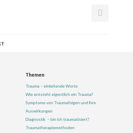
KT
Themen
Trauma – einleitende Worte
Wie entsteht eigentlich ein Trauma?
Symptome von Traumafolgen und ihre
Auswirkungen
Diagnostik – bin ich traumatisiert?
Traumatherapiemethoden