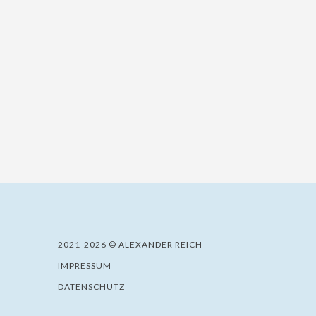
2021-2026 © ALEXANDER REICH
IMPRESSUM
DATENSCHUTZ