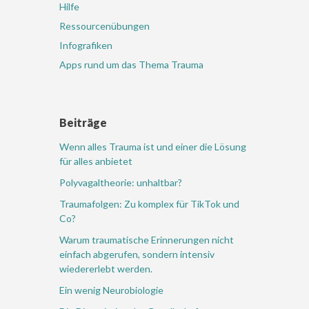
Hilfe
Ressourcenübungen
Infografiken
Apps rund um das Thema Trauma
Beiträge
Wenn alles Trauma ist und einer die Lösung
für alles anbietet
Polyvagaltheorie: unhaltbar?
Traumafolgen: Zu komplex für TikTok und
Co?
Warum traumatische Erinnerungen nicht
einfach abgerufen, sondern intensiv
wiedererlebt werden.
Ein wenig Neurobiologie