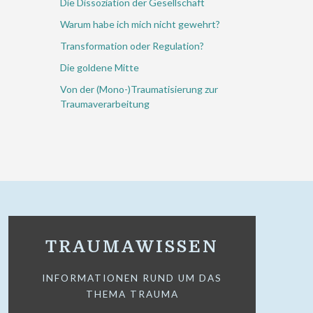
Die Dissoziation der Gesellschaft
Warum habe ich mich nicht gewehrt?
Transformation oder Regulation?
Die goldene Mitte
Von der (Mono-)Traumatisierung zur
Traumaverarbeitung
TRAUMAWISSEN
INFORMATIONEN RUND UM DAS
THEMA TRAUMA