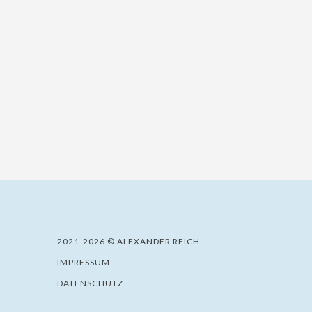
2021-2026 © ALEXANDER REICH
IMPRESSUM
DATENSCHUTZ