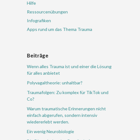
Hilfe
Ressourcenübungen
Infografiken
Apps rund um das Thema Trauma
Beiträge
Wenn alles Trauma ist und einer die Lösung
für alles anbietet
Polyvagaltheorie: unhaltbar?
Traumafolgen: Zu komplex für TikTok und
Co?
Warum traumatische Erinnerungen nicht
einfach abgerufen, sondern intensiv
wiedererlebt werden.
Ein wenig Neurobiologie