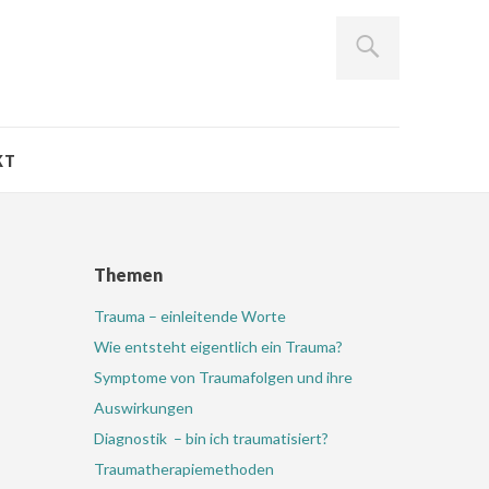
KT
Themen
Trauma – einleitende Worte
Wie entsteht eigentlich ein Trauma?
Symptome von Traumafolgen und ihre
Auswirkungen
Diagnostik – bin ich traumatisiert?
Traumatherapiemethoden