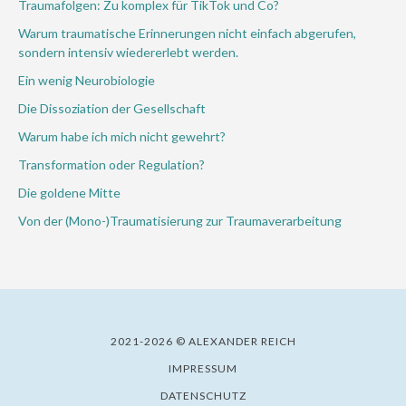
Traumafolgen: Zu komplex für TikTok und Co?
Warum traumatische Erinnerungen nicht einfach abgerufen,
sondern intensiv wiedererlebt werden.
Ein wenig Neurobiologie
Die Dissoziation der Gesellschaft
Warum habe ich mich nicht gewehrt?
Transformation oder Regulation?
Die goldene Mitte
Von der (Mono-)Traumatisierung zur Traumaverarbeitung
2021-2026 © ALEXANDER REICH
IMPRESSUM
DATENSCHUTZ