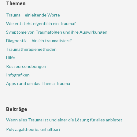
Themen
Trauma – einleitende Worte
Wie entsteht eigentlich ein Trauma?
Symptome von Traumafolgen und ihre Auswirkungen
Diagnostik – bin ich traumatisiert?
Traumatherapiemethoden
Hilfe
Ressourcenübungen
Infografiken
Apps rund um das Thema Trauma
Beiträge
Wenn alles Trauma ist und einer die Lösung für alles anbietet
Polyvagaltheorie: unhaltbar?