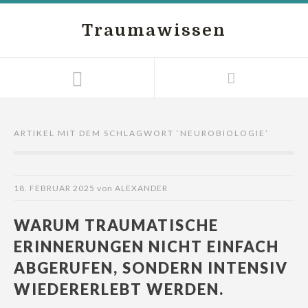
Traumawissen
ARTIKEL MIT DEM SCHLAGWORT ‘
NEUROBIOLOGIE
’
18. FEBRUAR 2025
von
ALEXANDER
WARUM TRAUMATISCHE
ERINNERUNGEN NICHT EINFACH
ABGERUFEN, SONDERN INTENSIV
WIEDERERLEBT WERDEN.