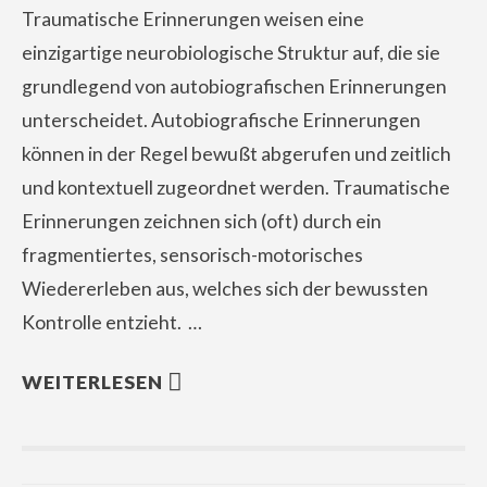
Traumatische Erinnerungen weisen eine
einzigartige neurobiologische Struktur auf, die sie
grundlegend von autobiografischen Erinnerungen
unterscheidet. Autobiografische Erinnerungen
können in der Regel bewußt abgerufen und zeitlich
und kontextuell zugeordnet werden. Traumatische
Erinnerungen zeichnen sich (oft) durch ein
fragmentiertes, sensorisch-motorisches
Wiedererleben aus, welches sich der bewussten
Kontrolle entzieht. …
WEITERLESEN